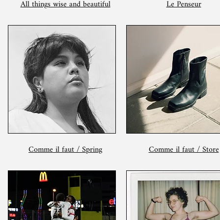
All things wise and beautiful
Le Penseur
Comme il faut / Spring
Comme il faut / Store